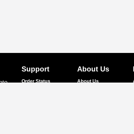
Support
About Us
Order Status
About Us
oto
Contact Us
Accessibility
Coupon Codes
Create a Dashery
FAQ
Store
Free Shipping
Careers
Refunds & Returns
Hire an Artist
Shipping Info
Social Responsibility
Size Chart
TeePublic Reviews