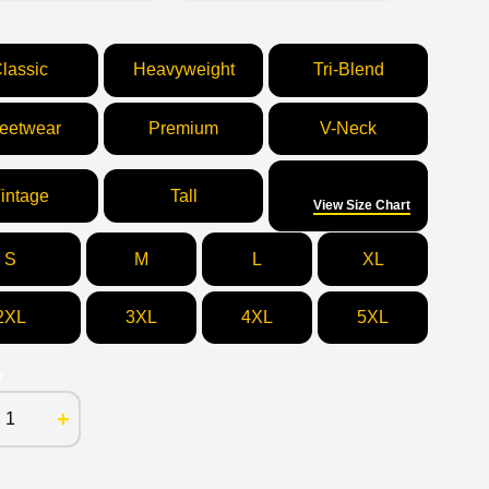
lassic
Heavyweight
Tri-Blend
reetwear
Premium
V-Neck
Size
intage
Tall
View Size Chart
S
M
L
XL
2XL
3XL
4XL
5XL
y
+