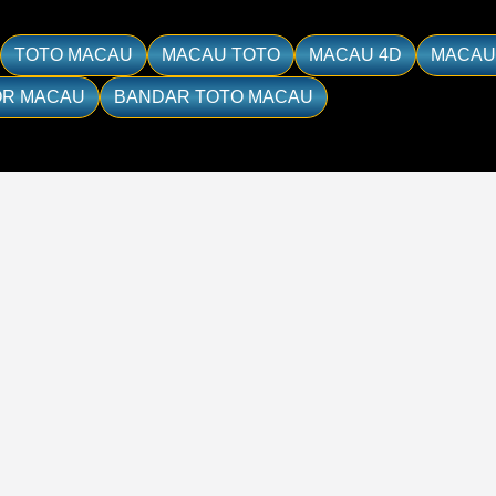
TOTO MACAU
MACAU TOTO
MACAU 4D
MACAU
R MACAU
BANDAR TOTO MACAU