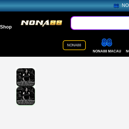
NON
Shop
NONA88
NONA88 MACAU
N