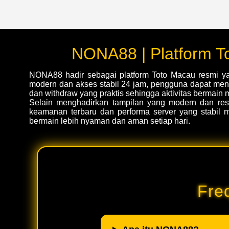
NONA88 | Platform 
NONA88
hadir sebagai platform Toto Macau resmi
modern dan akses stabil 24 jam, pengguna dapat meni
dan withdraw yang praktis sehingga aktivitas bermain m
Selain menghadirkan tampilan yang modern dan res
keamanan terbaru dan performa server yang stabil 
bermain lebih nyaman dan aman setiap hari.
Fre