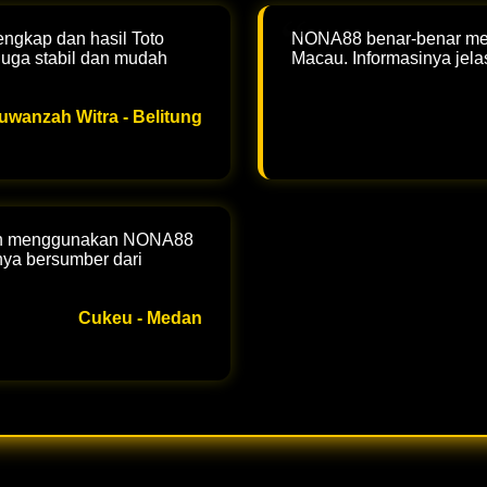
ngkap dan hasil Toto
NONA88 benar-benar mem
juga stabil dan mudah
Macau. Informasinya jelas
uwanzah Witra - Belitung
an menggunakan NONA88
nya bersumber dari
Cukeu - Medan