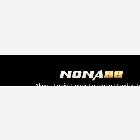
Akses Login Untuk Layanan Bandar T
Macau Terpercaya
100% Aman & Nyaman
TOTO MACAU