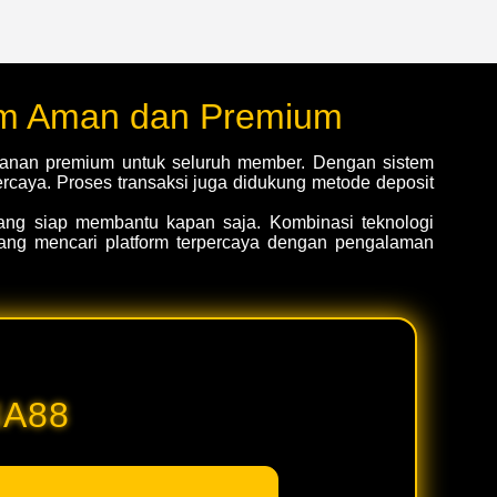
em Aman dan Premium
yanan premium untuk seluruh member. Dengan sistem
rcaya. Proses transaksi juga didukung metode deposit
ang siap membantu kapan saja. Kombinasi teknologi
yang mencari platform terpercaya dengan pengalaman
NA88