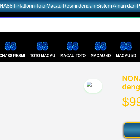
A88 | Platform Toto Macau Resmi dengan Sistem Aman dan 
ONA88 RESMI
TOTO MACAU
MACAU TOTO
MACAU 4D
MACAU 5D
NONA
deng
`2
$9